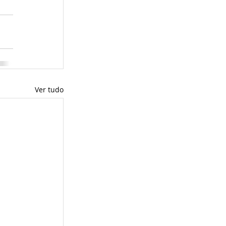
Ver tudo