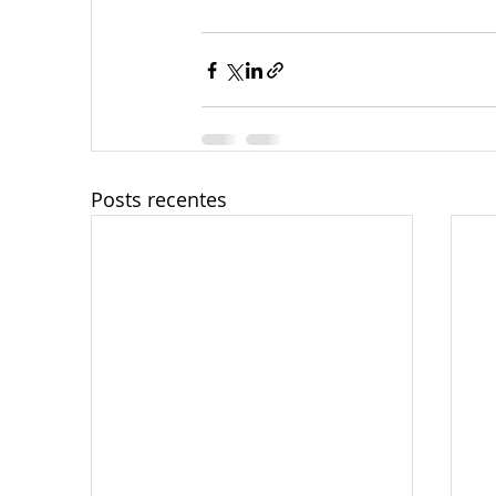
Posts recentes