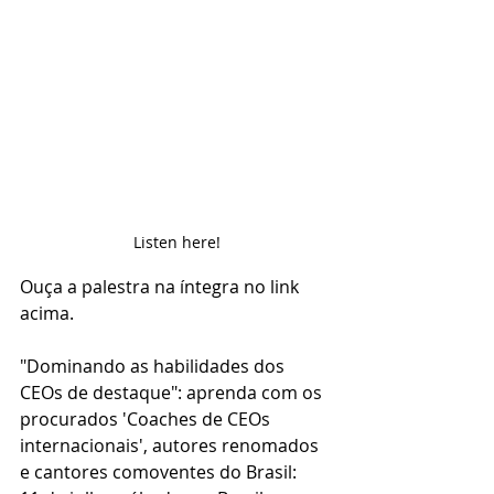
Listen here!
Ouça a palestra na íntegra no link 
acima. 
"Dominando as habilidades dos 
CEOs de destaque": aprenda com os 
procurados 'Coaches de CEOs 
internacionais', autores renomados 
e cantores comoventes do Brasil: