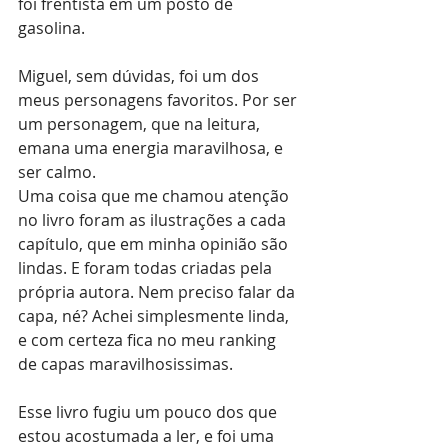
foi frentista em um posto de 
gasolina.
Miguel, sem dúvidas, foi um dos 
meus personagens favoritos. Por ser 
um personagem, que na leitura, 
emana uma energia maravilhosa, e 
ser calmo.
Uma coisa que me chamou atenção 
no livro foram as ilustrações a cada 
capítulo, que em minha opinião são 
lindas. E foram todas criadas pela 
própria autora. Nem preciso falar da 
capa, né? Achei simplesmente linda, 
e com certeza fica no meu ranking 
de capas maravilhosissimas.
Esse livro fugiu um pouco dos que 
estou acostumada a ler, e foi uma 