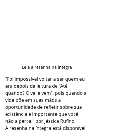
Leia a resenha na íntegra
"Foi impossível voltar a ser quem eu 
era depois da leitura de “Até 
quando? O vai e vem”, pois quando a 
vida põe em suas mãos a 
oportunidade de refletir sobre sua 
existência é importante que você 
não a perca." por Jéssica Rufino 
A resenha na íntegra está disponível 