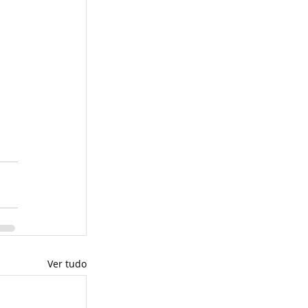
Ver tudo