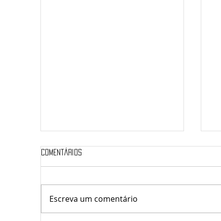
Comentários
Escreva um comentário