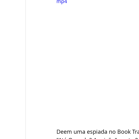
mp4
Deem uma espiada no Book Trail