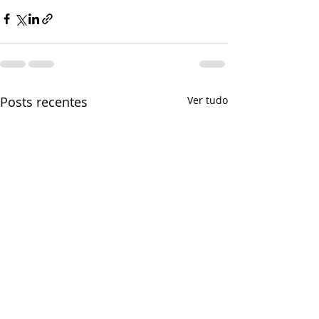
Posts recentes
Ver tudo