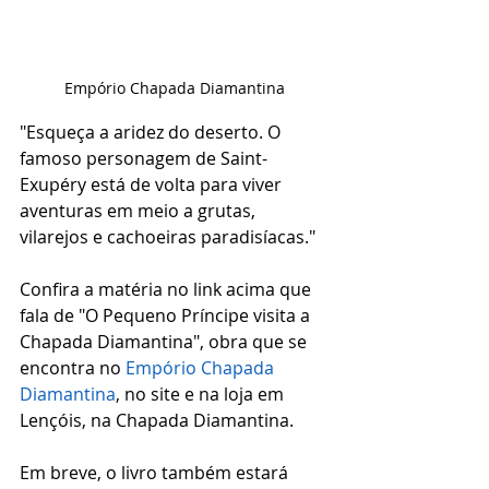
Empório Chapada Diamantina
"Esqueça a aridez do deserto. O 
famoso personagem de Saint-
Exupéry está de volta para viver 
aventuras em meio a grutas, 
vilarejos e cachoeiras paradisíacas." 
Confira a matéria no link acima que 
fala de "O Pequeno Príncipe visita a 
Chapada Diamantina", obra que se 
encontra no 
Empório Chapada 
Diamantina
, no site e na loja em 
Lençóis, na Chapada Diamantina.
Em breve, o livro também estará 