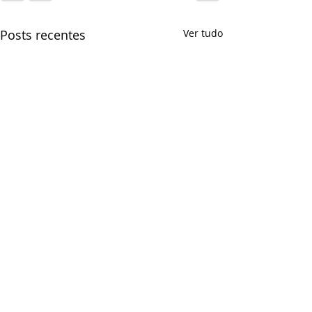
Posts recentes
Ver tudo