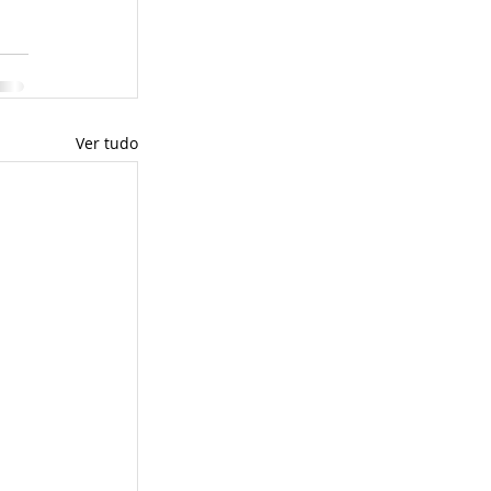
Ver tudo