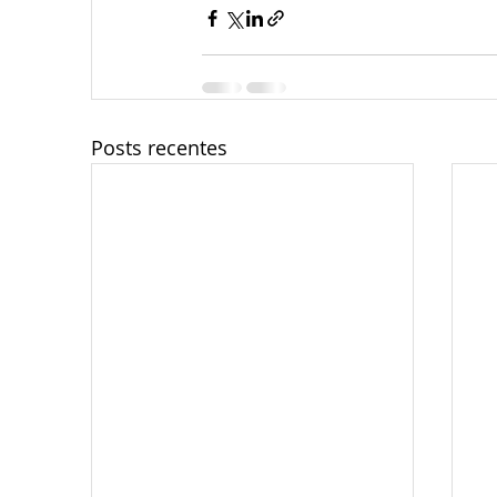
Posts recentes