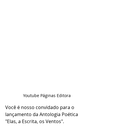
Youtube Páginas Editora
Você é nosso convidado para o 
lançamento da Antologia Poética 
"Elas, a Escrita, os Ventos". 