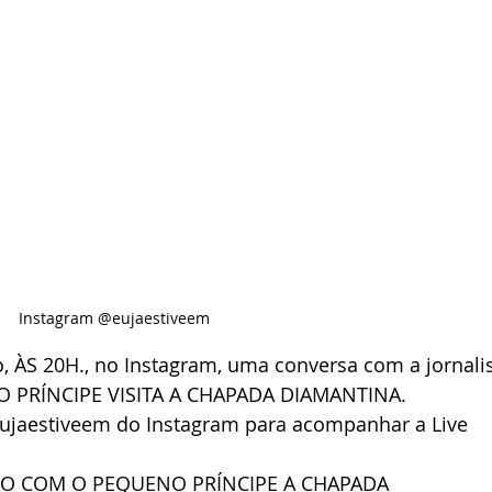
Instagram @eujaestiveem
ho, ÀS 20H., no Instagram, uma conversa com a jornalis
O PRÍNCIPE VISITA A CHAPADA DIAMANTINA. 
@eujaestiveem do Instagram para acompanhar a Live
DO COM O PEQUENO PRÍNCIPE A CHAPADA 