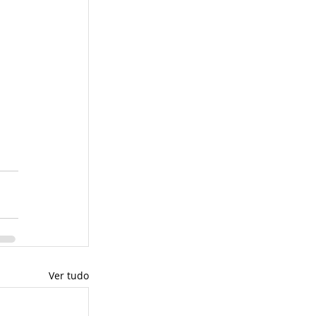
 
Ver tudo