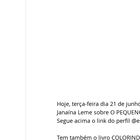
Hoje, terça-feira dia 21 de jun
Janaína Leme sobre O PEQUEN
Segue acima o link do perfil 
Tem também o livro COLORIN