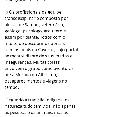
.
✨ Os profissionais da equipe 
transdisciplinar é composto por 
alunas de Samuel, veterinário, 
geólogo, psicólogo, arquiteto e 
assim por diante. Todos com o 
intuito de descobrir os portais 
dimensionais na Caverna, cujo portal 
se mostra diante de seus medos e 
inseguranças. Muitas coisas 
envolvem o grupo como aventuras 
até a Morada do Altíssimo, 
desaparecimentos e viagens no 
tempo.
.
"Segundo a tradição indígena, na 
natureza tudo tem vida, não apenas 
as pessoas e os animais, mas as 