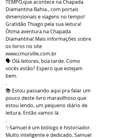
TEMPO,que acontece na Chapada 
Diamantina Bahia., com portais 
dimensionais e viagens no tempo! 
Gratidão Thiago pela sua leitura! 
Ótima aventura na Chapada 
Diamantina! Mais informações sobre 
os livros no site 
www.cmurville.com.br 
🗣 Olá leitores, boa tarde. Como 
vocês estão? Espero que estejam 
bem.
.
📚 Estou passando aqui pra falar um 
pouco deste livro maravilhoso que 
estou lendo, um pequeno diário de 
leitura. Então vamos lá.
.
✨Samuel é um biólogo e historiador. 
Muito inteligente e dedicado, Samuel 