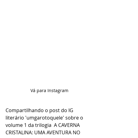
Vá para Instagram
Compartilhando o post do IG 
literário 'umgarotoquele' sobre o 
volume 1 da trilogia  A CAVERNA 
CRISTALINA: UMA AVENTURA NO 