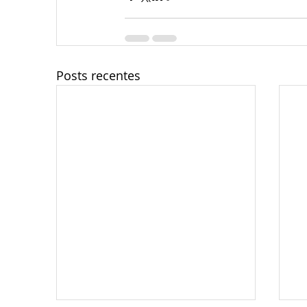
Posts recentes