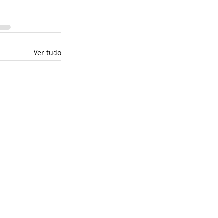
Ver tudo