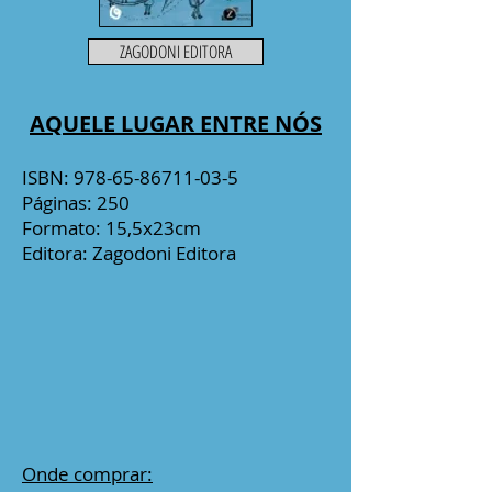
ZAGODONI EDITORA
AQUELE LUGAR ENTRE NÓS
ISBN:
978-65-86711-03-5
Páginas: 250
Formato: 15,5x23cm
Editora: Zagodoni Editora
Onde comprar: