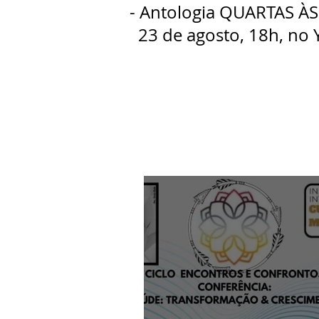
- Antologia QUARTAS ÀS 
23 de agosto, 18h, no 