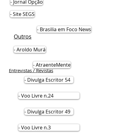
- Jornal Opção
- Site SEGS
- Brasilia em Foco News
Outros
- Aroldo Murá
- AtraenteMente
Entrevistas / Revistas
- Divulga Escritor 54
- Voo Livre n.24
- Divulga Escritor 49
- Voo Livre n.3