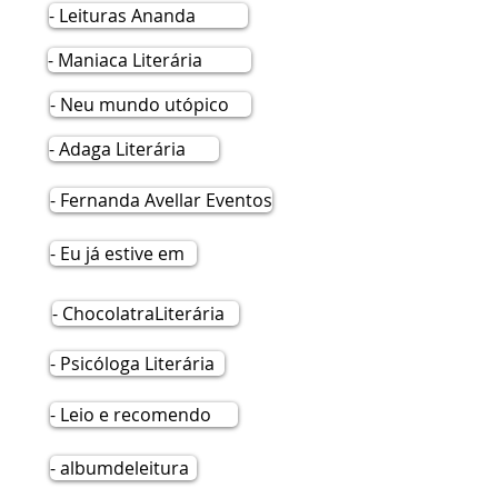
- Leituras Ananda
- Maniaca Literária
- Neu mundo utópico
- Adaga Literária
- Fernanda Avellar Eventos
- Eu já estive em
- ChocolatraLiterária
- Psicóloga Literária
- Leio e recomendo
- albumdeleitura