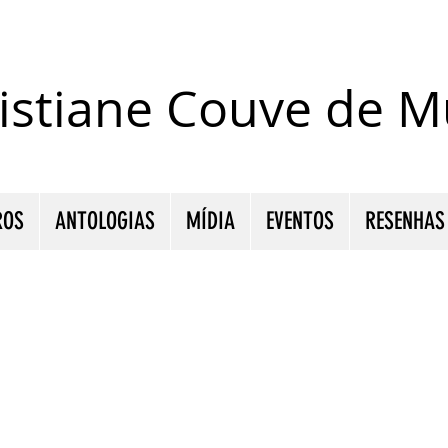
istiane Couve de Mu
ROS
ANTOLOGIAS
MÍDIA
EVENTOS
RESENHAS