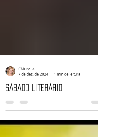
CMurville
7 de dez. de 2024
1 min de leitura
Sábado Literário