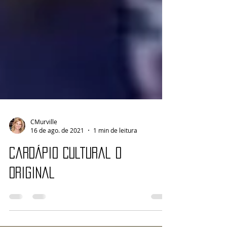
CMurville
16 de ago. de 2021
1 min de leitura
Cardápio Cultural o
Original