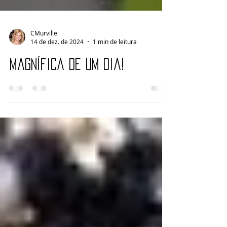
CMurville
14 de dez. de 2024
1 min de leitura
Magnífica de um dia!