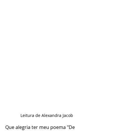
Leitura de Alexandra Jacob
Que alegria ter meu poema "De 