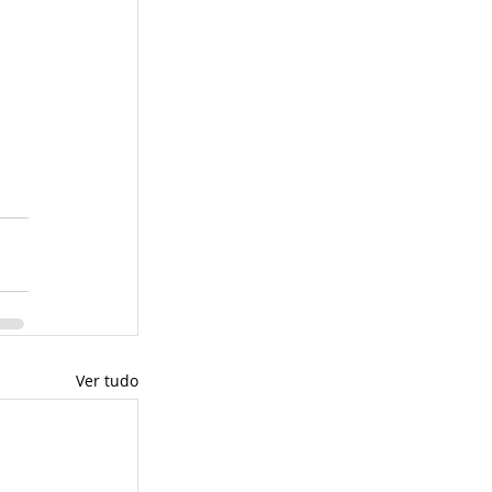
Ver tudo