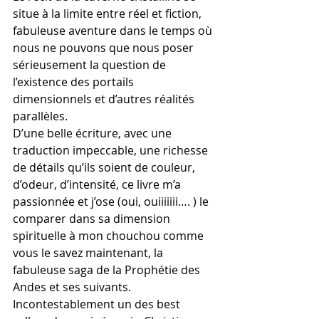
situe à la limite entre réel et fiction, 
fabuleuse aventure dans le temps où 
nous ne pouvons que nous poser 
sérieusement la question de 
l’existence des portails 
dimensionnels et d’autres réalités 
parallèles.
D’une belle écriture, avec une 
traduction impeccable, une richesse 
de détails qu’ils soient de couleur, 
d’odeur, d’intensité, ce livre m’a 
passionnée et j’ose (oui, ouiiiiiii…. ) le 
comparer dans sa dimension 
spirituelle à mon chouchou comme 
vous le savez maintenant, la 
fabuleuse saga de la Prophétie des 
Andes et ses suivants.
Incontestablement un des best 