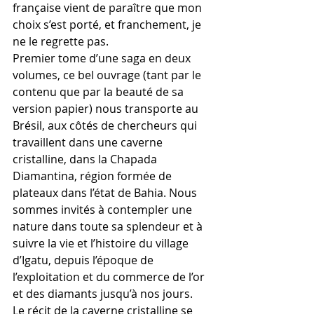
française vient de paraître que mon 
choix s’est porté, et franchement, je 
ne le regrette pas.
Premier tome d’une saga en deux 
volumes, ce bel ouvrage (tant par le 
contenu que par la beauté de sa 
version papier) nous transporte au 
Brésil, aux côtés de chercheurs qui 
travaillent dans une caverne 
cristalline, dans la Chapada 
Diamantina, région formée de 
plateaux dans l’état de Bahia. Nous 
sommes invités à contempler une 
nature dans toute sa splendeur et à 
suivre la vie et l’histoire du village 
d’Igatu, depuis l’époque de 
l’exploitation et du commerce de l’or 
et des diamants jusqu’à nos jours.
Le récit de la caverne cristalline se 