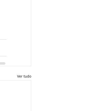
Ver tudo