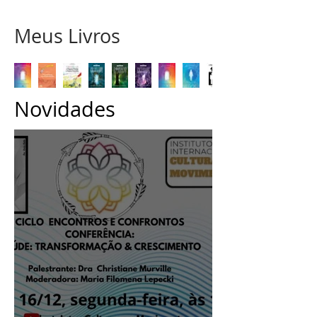
Meus Livros
Novidades