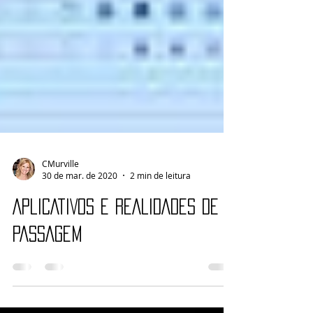
CMurville
30 de mar. de 2020
2 min de leitura
APLICATIVOS E REALIDADES DE
PASSAGEM