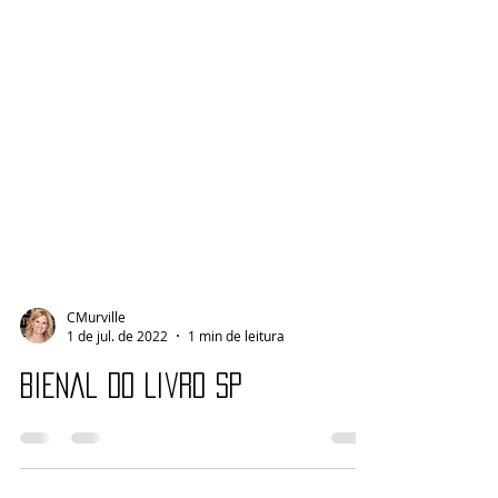
CMurville
1 de jul. de 2022
1 min de leitura
Bienal do Livro SP