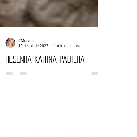
CMurville
19 de jul. de 2023
1 min de leitura
Resenha Karina Padilha