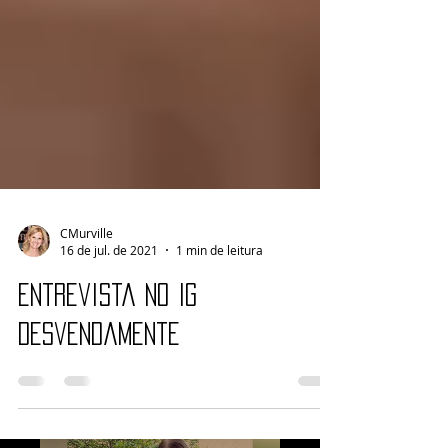
CMurville
16 de jul. de 2021
1 min de leitura
Entrevista no IG
desvendamente