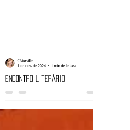
CMurville
1 de nov. de 2024
1 min de leitura
Encontro literário