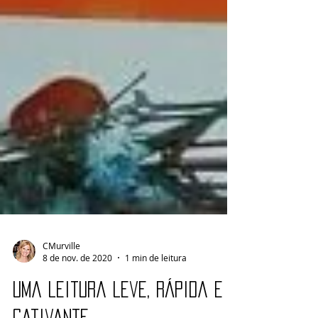
CMurville
8 de nov. de 2020
1 min de leitura